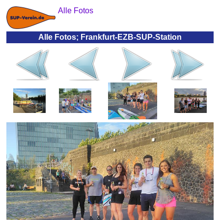
Alle Fotos
Alle Fotos; Frankfurt-EZB-SUP-Station