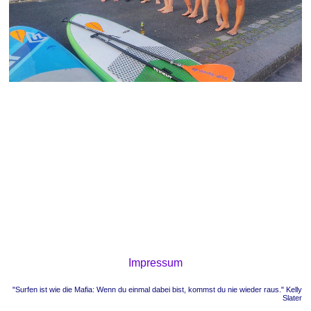
Impressum
"Surfen ist wie die Mafia: Wenn du einmal dabei bist, kommst du nie wieder raus." Kelly
Slater