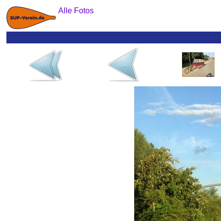
Alle Fotos