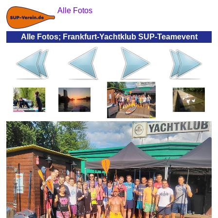
Alle Fotos
Alle Fotos; Frankfurt-Yachtklub SUP-Teamevent