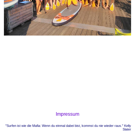
Impressum
"Surfen ist wie die Mafia: Wenn du einmal dabei bist, kommst du nie wieder raus." Kelly
Slater