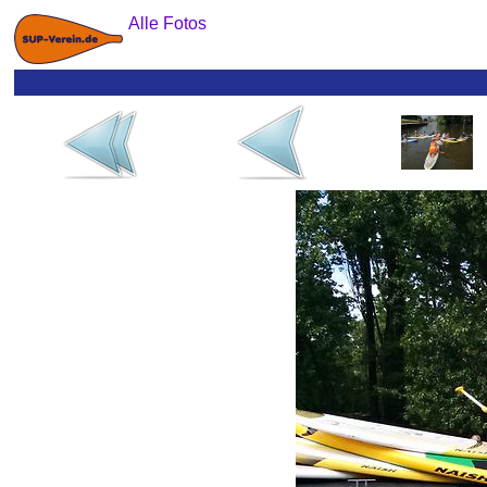
Alle Fotos