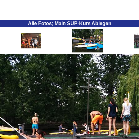
Alle Fotos; Main SUP-Kurs Ablegen